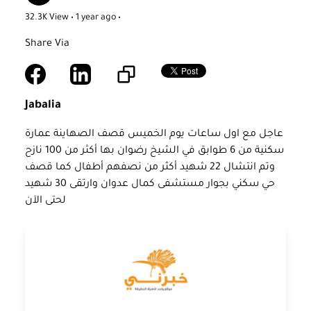
32.3K View • 1 year ago
•
Share Via
Jabalia
عاجل مع اول ساعات يوم الخميس قصف الصهاينة عمارة
سكنية من 6 طوابق في الشيخ رضوان بها أكثر من 100 نازح
وتم انتشال 22 شهيد أكثر من نصفهم أطفال كما قصف
حي سكني بجوار مستشفى كمال عدوان وارتقى 30 شهيد
لحتى الآن